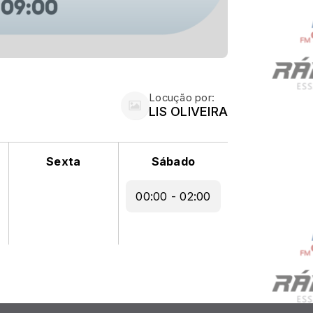
Locução por:
LIS OLIVEIRA
Sexta
Sábado
00:00 - 02:00