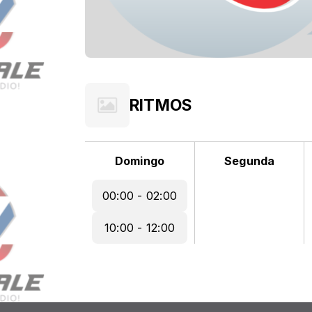
RITMOS
Domingo
Segunda
00:00 - 02:00
10:00 - 12:00