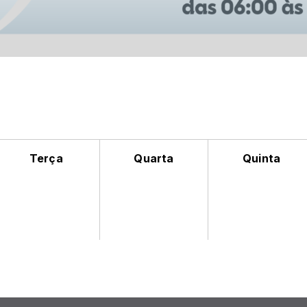
Terça
Quarta
Quinta