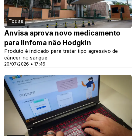
Todas
Anvisa aprova novo medicamento
para linfoma não Hodgkin
Produto é indicado para tratar tipo agressivo de
câncer no sangue
20/07/2026 • 17:46