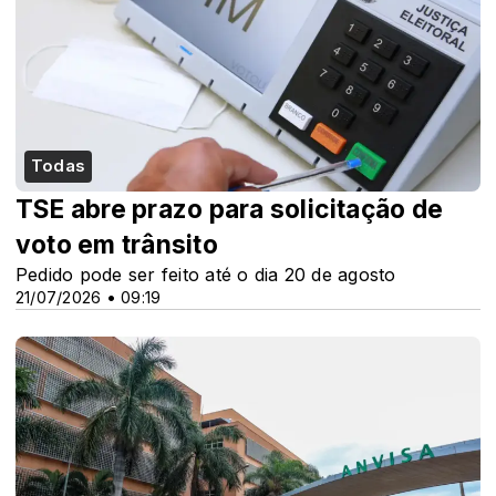
Todas
TSE abre prazo para solicitação de
voto em trânsito
Pedido pode ser feito até o dia 20 de agosto
21/07/2026 • 09:19