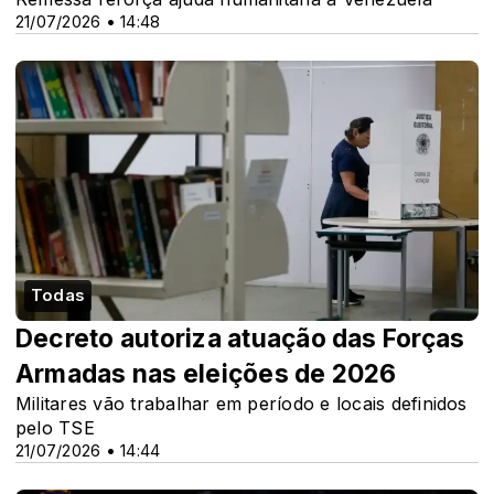
21/07/2026 • 14:48
Todas
Decreto autoriza atuação das Forças
Armadas nas eleições de 2026
Militares vão trabalhar em período e locais definidos
pelo TSE
21/07/2026 • 14:44