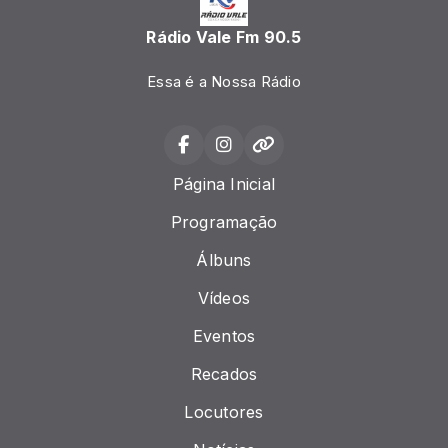
Rádio Vale Fm 90.5
Essa é a Nossa Rádio
Página Inicial
Programação
Álbuns
Vídeos
Eventos
Recados
Locutores