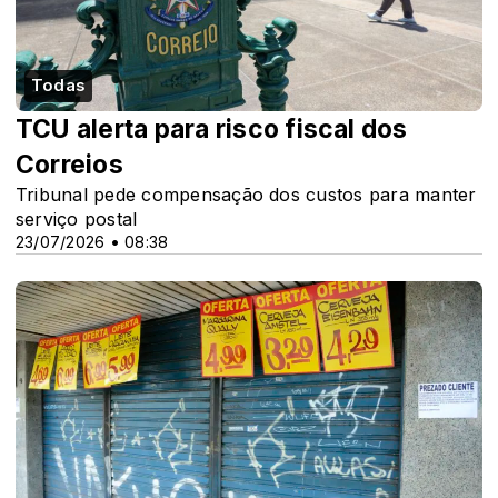
Todas
TCU alerta para risco fiscal dos
Correios
Tribunal pede compensação dos custos para manter
serviço postal
23/07/2026 • 08:38