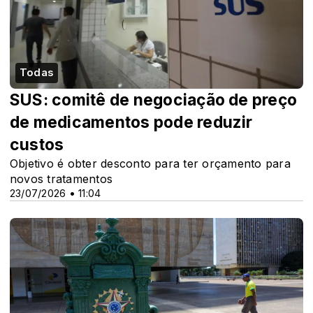
Todas
SUS: comitê de negociação de preço
de medicamentos pode reduzir
custos
Objetivo é obter desconto para ter orçamento para
novos tratamentos
23/07/2026 • 11:04