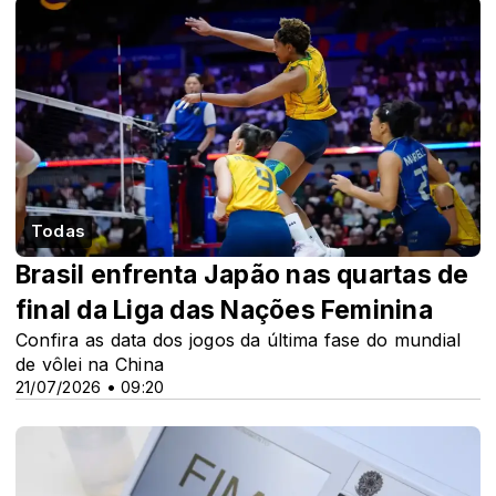
Todas
Brasil enfrenta Japão nas quartas de
final da Liga das Nações Feminina
Confira as data dos jogos da última fase do mundial
de vôlei na China
21/07/2026 • 09:20