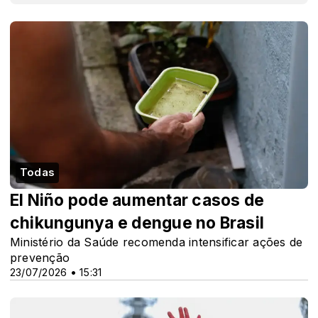
Todas
El Niño pode aumentar casos de
chikungunya e dengue no Brasil
Ministério da Saúde recomenda intensificar ações de
prevenção
23/07/2026 • 15:31