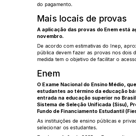
do pagamento.
Mais locais de provas
A aplicação das provas do Enem está a
novembro.
De acordo com estimativas do Inep, apr
pública devem fazer as provas nos dois d
medida tem o objetivo de facilitar o aces
Enem
O Exame Nacional do Ensino Médio, que
estudantes ao término da educação bási
entrada na educação superior no Brasi
Sistema de Seleção Unificada (Sisu)
,
Pr
Fundo de Financiamento Estudantil (Fie
As instituições de ensino públicas e pri
selecionar os estudantes.