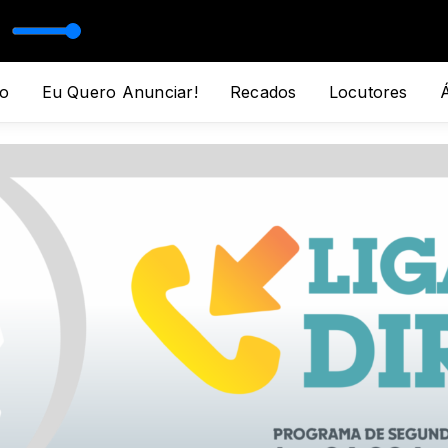
o
Eu Quero Anunciar!
Recados
Locutores