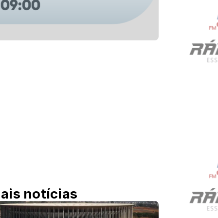
ais notícias