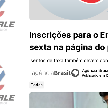
Inscrições para o 
sexta na página do 
Isentos de taxa também devem conf
Agência Brasi
Publicado em 1
Todas