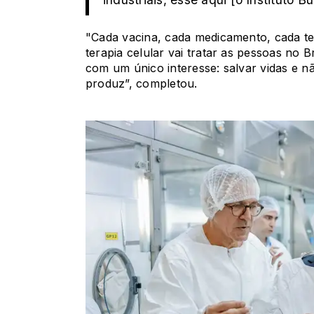
"Cada vacina, cada medicamento, cada te
terapia celular vai tratar as pessoas no B
com um único interesse: salvar vidas e nã
produz”, completou.