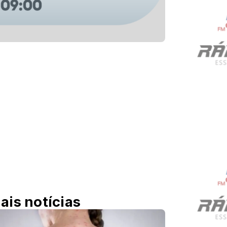
ais notícias