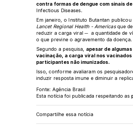
contra formas de dengue com sinais de
Infectious Diseases.
Em janeiro,
o Instituto Butantan publicou
Lancet Regional Health - Americas
que de
reduzir a carga viral ─ a quantidade de 
o que previne o agravemento da doença.
Segundo a pesquisa,
apesar de algumas 
vacinação, a carga viral nos vacinado
participantes não imunizados.
Isso, conforme avaliaram os pesquisador
induzir resposta imune e diminuir a replic
Fonte: Agência Brasil
Esta notícia foi publicada respeitando as
Compartilhe essa notícia