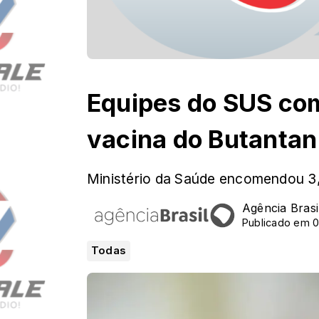
Equipes do SUS co
vacina do Butantan
Ministério da Saúde encomendou 3
Agência Brasi
Publicado em 0
Todas