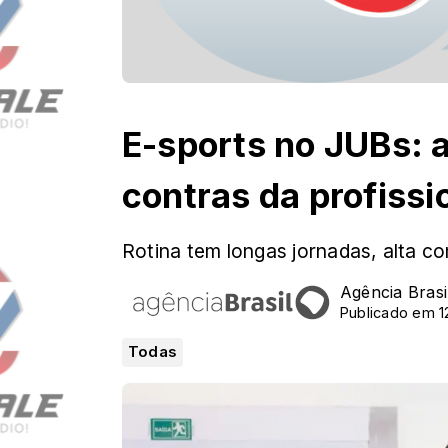
E-sports no JUBs: a
contras da profissi
Rotina tem longas jornadas, alta co
Agência Brasi
Publicado em 1
Todas