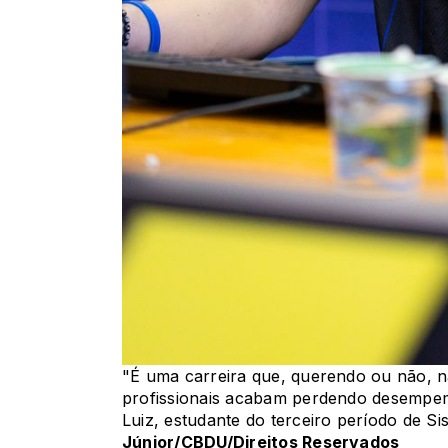
"É uma carreira que, querendo ou não, n
profissionais acabam perdendo desempem
Luiz, estudante do terceiro período de 
Júnior/CBDU/Direitos Reservados