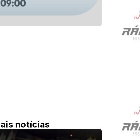
ais notícias