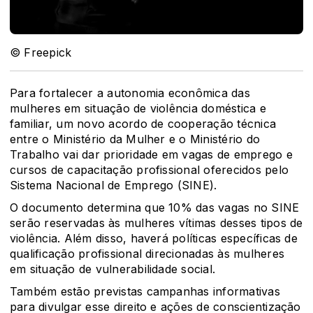
© Freepick
Para fortalecer a autonomia econômica das
mulheres em situação de violência doméstica e
familiar, um novo acordo de cooperação técnica
entre o Ministério da Mulher e o Ministério do
Trabalho vai dar prioridade em vagas de emprego e
cursos de capacitação profissional oferecidos pelo
Sistema Nacional de Emprego (SINE).
O documento determina que 10% das vagas no SINE
serão reservadas às mulheres vítimas desses tipos de
violência. Além disso, haverá políticas específicas de
qualificação profissional direcionadas às mulheres
em situação de vulnerabilidade social.
Também estão previstas campanhas informativas
para divulgar esse direito e ações de conscientização