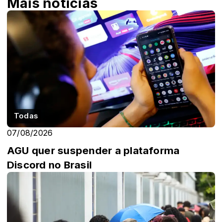
Mais notícias
Todas
07/08/2026
AGU quer suspender a plataforma
Discord no Brasil