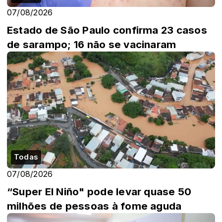
07/08/2026
Estado de São Paulo confirma 23 casos
de sarampo; 16 não se vacinaram
Todas
07/08/2026
“Super El Niño" pode levar quase 50
milhões de pessoas à fome aguda