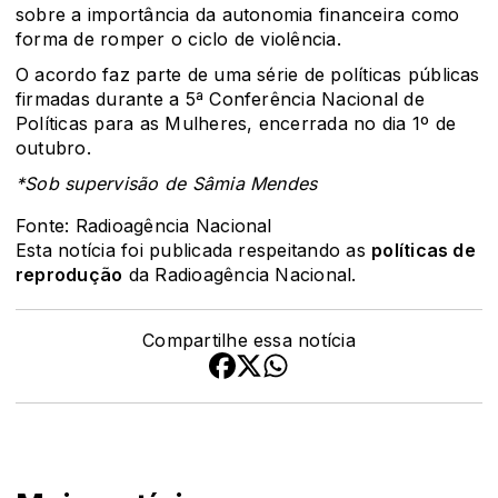
sobre a importância da autonomia financeira como
forma de romper o ciclo de violência.
O acordo faz parte de uma série de políticas públicas
firmadas durante a 5ª Conferência Nacional de
Políticas para as Mulheres, encerrada no dia 1º de
outubro.
*Sob supervisão de Sâmia Mendes
Fonte: Radioagência Nacional
Esta notícia foi publicada respeitando as
políticas de
reprodução
da Radioagência Nacional.
Compartilhe essa notícia