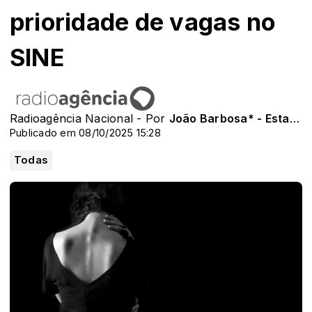
prioridade de vagas no
SINE
Radioagência Nacional - Por
João Barbosa* - Estagiário da Agência Brasil
Publicado em 08/10/2025 15:28
Todas