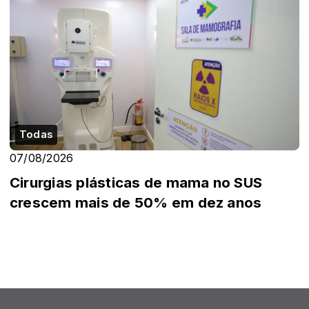
Todas
07/08/2026
Cirurgias plásticas de mama no SUS
crescem mais de 50% em dez anos