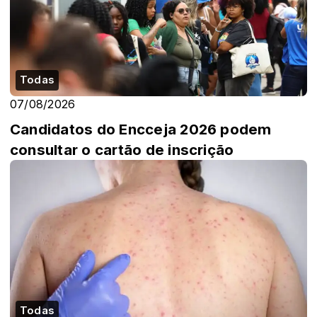
Todas
07/08/2026
Candidatos do Encceja 2026 podem
consultar o cartão de inscrição
Todas