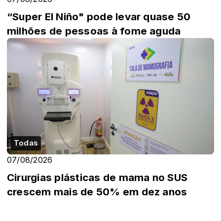
“Super El Niño" pode levar quase 50
milhões de pessoas à fome aguda
Todas
07/08/2026
Cirurgias plásticas de mama no SUS
crescem mais de 50% em dez anos