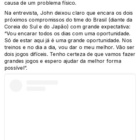
causa de um problema físico.
Na entrevista, John deixou claro que encara os dois
próximos compromissos do time do Brasil (diante da
Coreia do Sul e do Japão) com grande expectativa:
“Vou encarar todos os dias com uma oportunidade.
Só de estar aqui já é uma grande oportunidade. Nos
treinos e no dia a dia, vou dar o meu melhor. Vão ser
dois jogos difíceis. Tenho certeza de que vamos fazer
grandes jogos e espero ajudar da melhor forma
possível”.