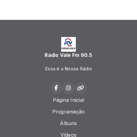
Rádio Vale Fm 90.5
Essa é a Nossa Rádio
Página Inicial
Programação
Álbuns
Vídeos