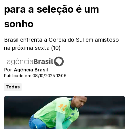
para a seleção é um
sonho
Brasil enfrenta a Coreia do Sul em amistoso
na próxima sexta (10)
Por
Agência Brasil
Publicado em 08/10/2025 12:06
Todas