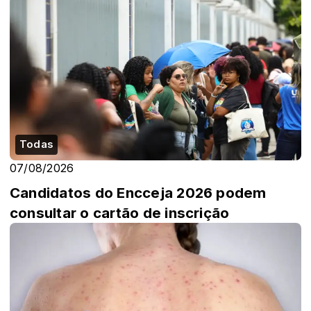
Todas
07/08/2026
Candidatos do Encceja 2026 podem
consultar o cartão de inscrição