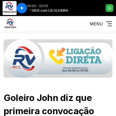
00:00 - 02:00
RITMOS com LIS OLIVEIRA
MENU
Goleiro John diz que
primeira convocação