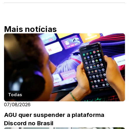
Mais notícias
Todas
07/08/2026
AGU quer suspender a plataforma
Discord no Brasil