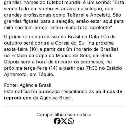
grandes nomes do futebol mundial é um sonho: “Está
sendo tudo um sonho estar aqui na seleção, com
grandes profissionais como Taffarel e Ancelotti. São
grandes figuras para a seleção, então estar aqui para
mim não tem preço. Estou muito feliz, contente”.
O primeiro compromisso do Brasil na Data Fifa de
outubro será contra a Coreia do Sul, na próxima
sexta-feira (10) a partir das 8h (horário de Brasília)
no Estádio da Copa do Mundo de Seul, em Seul.
Depois será a hora de encarar os japoneses, na
próxima terça-feira (14) a partir das 7h30 no Estádio
Ajinomoto, em Tóquio.
Fonte: Agência Brasil
Esta notícia foi publicada respeitando as
políticas de
reprodução
da Agência Brasil.
Compartilhe essa notícia