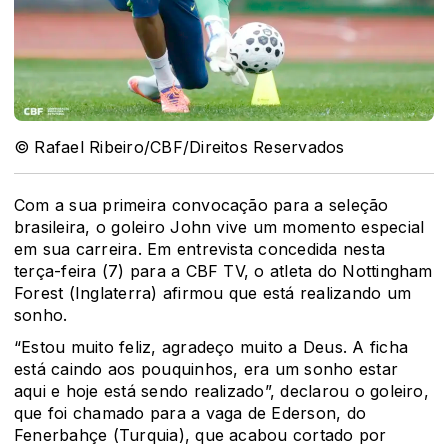
© Rafael Ribeiro/CBF/Direitos Reservados
Com a sua primeira convocação para a seleção
brasileira, o goleiro John vive um momento especial
em sua carreira. Em entrevista concedida nesta
terça-feira (7) para a CBF TV, o atleta do Nottingham
Forest (Inglaterra) afirmou que está realizando um
sonho.
“Estou muito feliz, agradeço muito a Deus. A ficha
está caindo aos pouquinhos, era um sonho estar
aqui e hoje está sendo realizado”, declarou o goleiro,
que foi chamado para a vaga de Ederson, do
Fenerbahçe (Turquia), que acabou cortado por