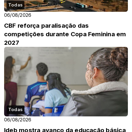
Todas
06/08/2026
CBF reforça paralisação das
competições durante Copa Feminina em
2027
Todas
06/08/2026
Ideb mostra avanço da educação básica