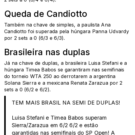
Queda de Candiotto
Também na chave de simples, a paulista Ana
Candiotto foi superada pela húngara Panna Udvardy
por 2 sets a 0 (6/3 e 6/3).
Brasileira nas duplas
Já na chave de duplas, a brasileira Luisa Stefani e a
húngara Timea Babos se garantiram nas semifinais
do torneio WTA 250 ao derrotarem a argentina
Solana Sierra e a mexicana Renata Zarazua por 2
sets a 0 (6/2 e 6/2).
TEM MAIS BRASIL NA SEMI DE DUPLAS!
Luisa Stefani e Timea Babos superam
Sierra/Zarazua em 6/2 6/2 e estão
garantidas nas semifinais do SP Open! A