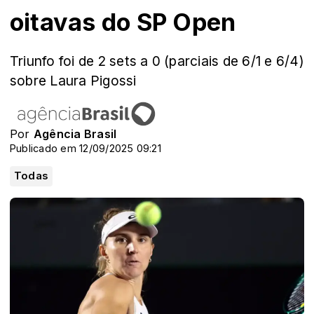
oitavas do SP Open
Triunfo foi de 2 sets a 0 (parciais de 6/1 e 6/4)
sobre Laura Pigossi
Por
Agência Brasil
Publicado em 12/09/2025 09:21
Todas