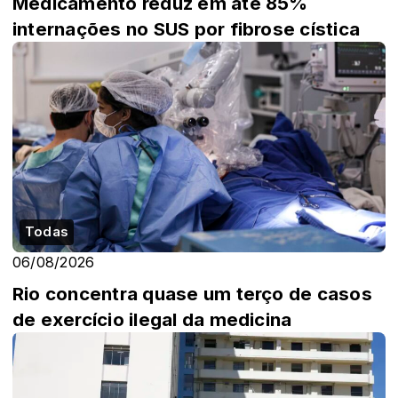
Medicamento reduz em até 85%
internações no SUS por fibrose cística
Todas
06/08/2026
Rio concentra quase um terço de casos
de exercício ilegal da medicina