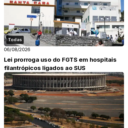
Todas
06/08/2026
Lei prorroga uso do FGTS em hospitais
filantrópicos ligados ao SUS