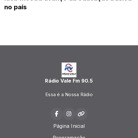
no país
Rádio Vale Fm 90.5
Essa é a Nossa Rádio
Página Inicial
Programação