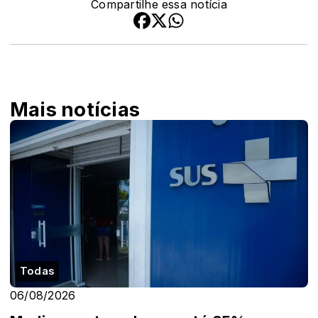
Compartilhe essa notícia
Mais notícias
Todas
06/08/2026