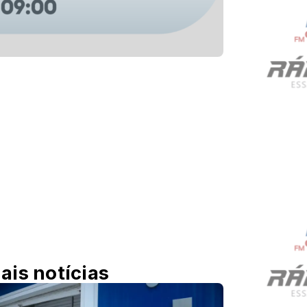
ais notícias