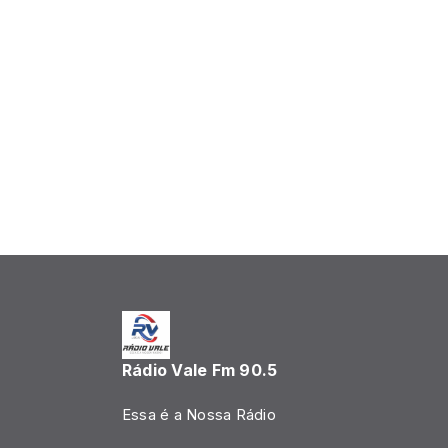
Rádio Vale Fm 90.5
Essa é a Nossa Rádio